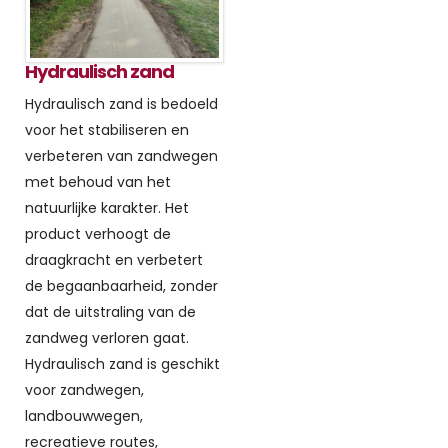
Hydraulisch zand
Hydraulisch zand is bedoeld
voor het stabiliseren en
verbeteren van zandwegen
met behoud van het
natuurlijke karakter. Het
product verhoogt de
draagkracht en verbetert
de begaanbaarheid, zonder
dat de uitstraling van de
zandweg verloren gaat.
Hydraulisch zand is geschikt
voor zandwegen,
landbouwwegen,
recreatieve routes,