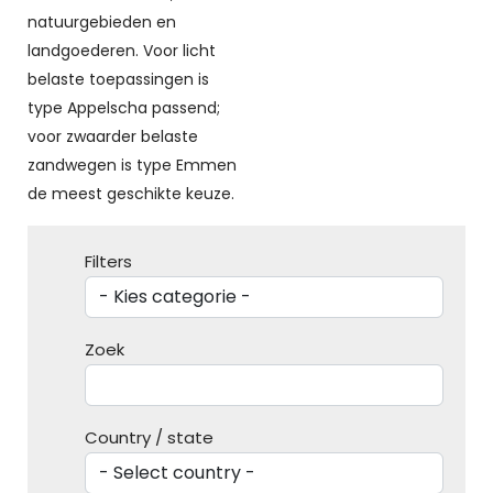
natuurgebieden en
landgoederen. Voor licht
belaste toepassingen is
type Appelscha passend;
voor zwaarder belaste
zandwegen is type Emmen
de meest geschikte keuze.
Filters
Zoek
Country / state