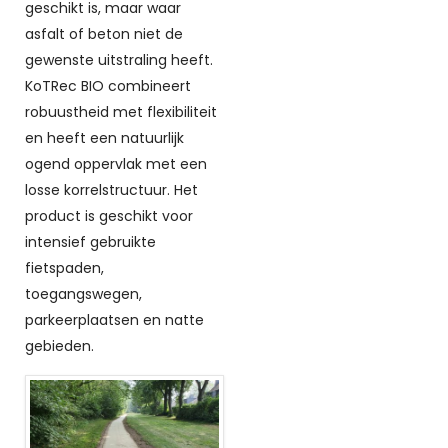
geschikt is, maar waar
asfalt of beton niet de
gewenste uitstraling heeft.
KoTRec BIO combineert
robuustheid met flexibiliteit
en heeft een natuurlijk
ogend oppervlak met een
losse korrelstructuur. Het
product is geschikt voor
intensief gebruikte
fietspaden,
toegangswegen,
parkeerplaatsen en natte
gebieden.