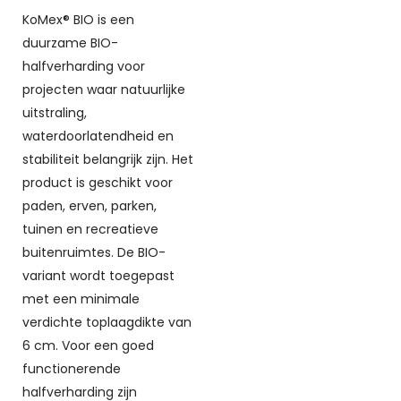
KoMex® BIO is een
duurzame BIO-
halfverharding voor
projecten waar natuurlijke
uitstraling,
waterdoorlatendheid en
stabiliteit belangrijk zijn. Het
product is geschikt voor
paden, erven, parken,
tuinen en recreatieve
buitenruimtes. De BIO-
variant wordt toegepast
met een minimale
verdichte toplaagdikte van
6 cm. Voor een goed
functionerende
halfverharding zijn