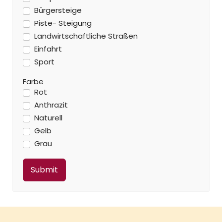
Bürgersteige
Piste- Steigung
Landwirtschaftliche Straßen
Einfahrt
Sport
Farbe
Rot
Anthrazit
Naturell
Gelb
Grau