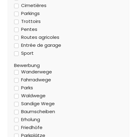
Cimetières
Parkings
Trottoirs
Pentes
Routes agricoles
Entrée de garage
Sport
Bewerbung
Wanderwege
Fahrradwege
Parks
Waldwege
Sandige Wege
Baumscheiben
Erholung
Friedhöfe
Parkplätze