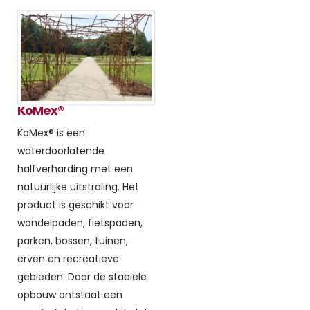
KoMex®
KoMex® is een
waterdoorlatende
halfverharding met een
natuurlijke uitstraling. Het
product is geschikt voor
wandelpaden, fietspaden,
parken, bossen, tuinen,
erven en recreatieve
gebieden. Door de stabiele
opbouw ontstaat een