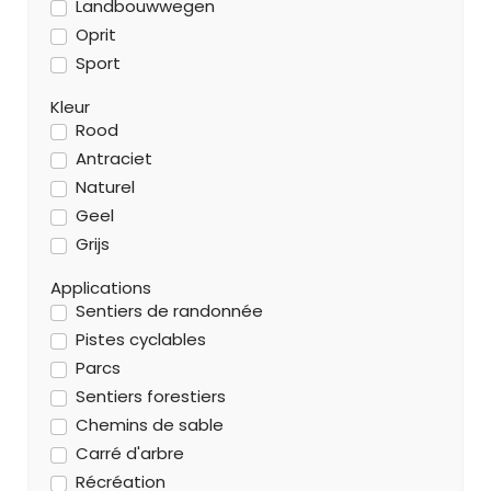
Landbouwwegen
Oprit
Sport
Kleur
Rood
Antraciet
Naturel
Geel
Grijs
Applications
Sentiers de randonnée
Pistes cyclables
Parcs
Sentiers forestiers
Chemins de sable
Carré d'arbre
Récréation