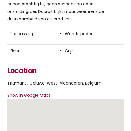
er nog prachtig bij, geen schades en geen
onkruidingroei. Daaruit blijkt maar weer eens de
duurzaamheid van dit product.
Toepassing
Wandelpaden
Kleur
Grijs
Location
Triamant , Geluwe, West-Vlaanderen, Belgium
Show in Google Maps