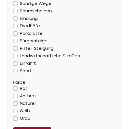
Sandige Wege
Baumscheiben
Erholung
Friedhöfe
Parkplätze
Bürgersteige
Piste- Steigung
Landwirtschaftliche Straßen
Einfahrt
Sport
Farbe
Rot
Anthrazit
Naturell
Gelb
Grau