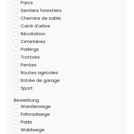
Parcs
Sentiers forestiers
Chemins de sable
Carré d'arbre
Récréation
Cimetières
Parkings
Trottoirs
Pentes
Routes agricoles
Entrée de garage
Sport
Bewerbung
Wanderwege
Fahrradwege
Parks
Waldwege