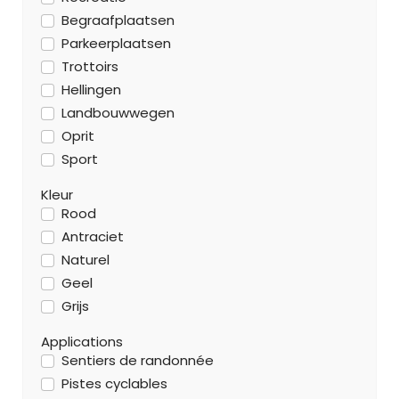
Begraafplaatsen
Parkeerplaatsen
Trottoirs
Hellingen
Landbouwwegen
Oprit
Sport
Kleur
Rood
Antraciet
Naturel
Geel
Grijs
Applications
Sentiers de randonnée
Pistes cyclables