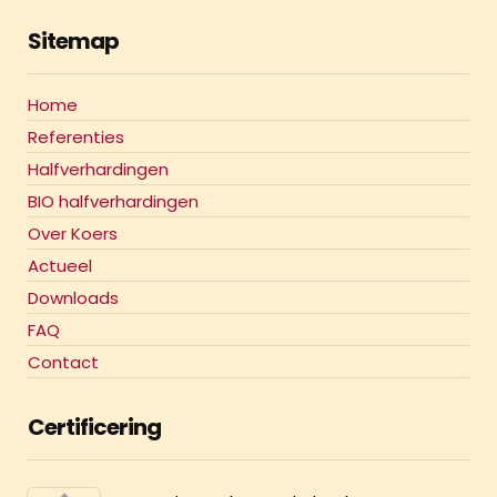
Sitemap
Home
Referenties
Halfverhardingen
BIO halfverhardingen
Over Koers
Actueel
Downloads
FAQ
Contact
Certificering