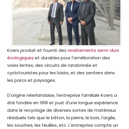
Koers produit et fournit des
revêtements semi-durs
écologiques
et durables pour l'amélioration des
voies lentes, des circuits de randonnée et
cyclotouristes pour les loisirs, et des sentiers dans
les parcs et paysages.
D'origine néerlandaise, l'entreprise familiale Koers a
été fondée en 1918 et jouit d'une longue expérience
dans le recyclage de diverses sortes de matériaux
résiduels tels que le béton, la pierre, le bois, l'argile,
les souches, les feuilles, etc. L'entreprise compte un