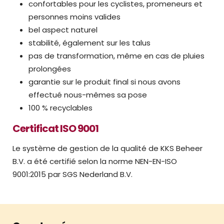
confortables pour les cyclistes, promeneurs et
personnes moins valides
bel aspect naturel
stabilité, également sur les talus
pas de transformation, même en cas de pluies
prolongées
garantie sur le produit final si nous avons
effectué nous-mêmes sa pose
100 % recyclables
Certificat ISO 9001
Le système de gestion de la qualité de KKS Beheer
B.V. a été certifié selon la norme NEN-EN-ISO
9001:2015 par SGS Nederland B.V.