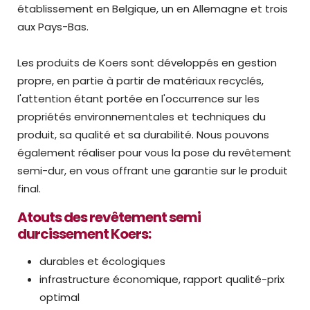
établissement en Belgique, un en Allemagne et trois
aux Pays-Bas.
Les produits de Koers sont développés en gestion
propre, en partie à partir de matériaux recyclés,
l'attention étant portée en l'occurrence sur les
propriétés environnementales et techniques du
produit, sa qualité et sa durabilité. Nous pouvons
également réaliser pour vous la pose du revêtement
semi-dur, en vous offrant une garantie sur le produit
final.
Atouts des revêtement semi
durcissement Koers:
durables et écologiques
infrastructure économique, rapport qualité-prix
optimal