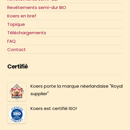
Revêtements semi-dur BIO
Koers en bref
Topique
Téléchargements
FAQ
Contact
Certifié
Koers porte la marque néerlandaise "Royal
supplier"
Koers est certifié ISO!