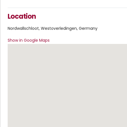
Location
Nordwallschloot, Westoverledingen, Germany
Show in Google Maps