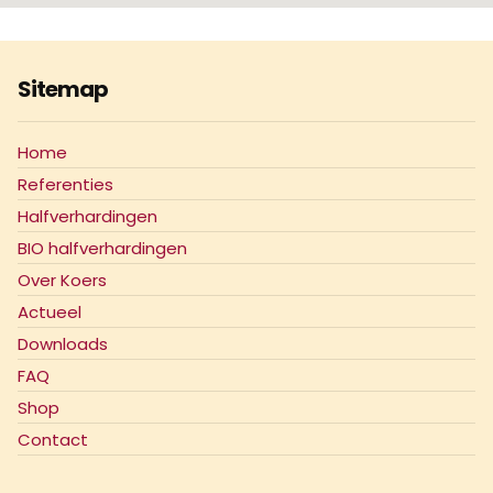
Sitemap
Home
Referenties
Halfverhardingen
BIO halfverhardingen
Over Koers
Actueel
Downloads
FAQ
Shop
Contact