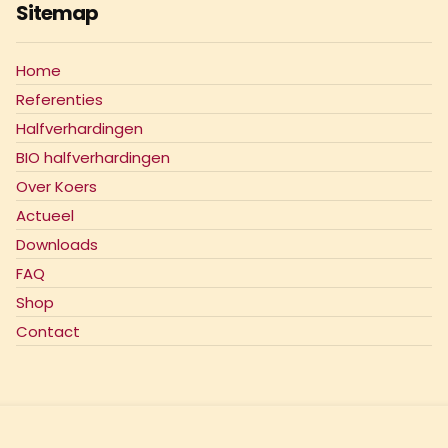
Sitemap
Home
Referenties
Halfverhardingen
BIO halfverhardingen
Over Koers
Actueel
Downloads
FAQ
Shop
Contact