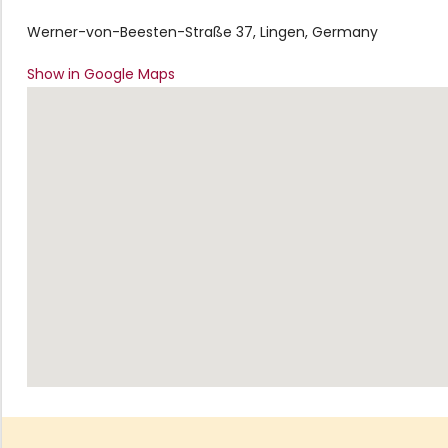
Werner-von-Beesten-Straße 37, Lingen, Germany
Show in Google Maps