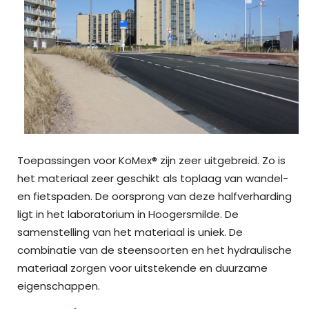
Toepassingen voor KoMex® zijn zeer uitgebreid. Zo is
het materiaal zeer geschikt als toplaag van wandel-
en fietspaden. De oorsprong van deze halfverharding
ligt in het laboratorium in Hoogersmilde. De
samenstelling van het materiaal is uniek. De
combinatie van de steensoorten en het hydraulische
materiaal zorgen voor uitstekende en duurzame
eigenschappen.