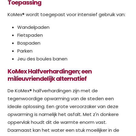
Toepassing
KoMex® wordt toegepast voor intensief gebruik van:
Wandelpaden
Fietspaden
Bospaden
Parken
Jeu des boules banen
KoMex Halfverhardingen; een
milieuvriendelijk alternatief
De KoMex® halfverhardingen zijn met de
tegenwoordige opwarming van de steden een
ideale oplossing. Een grote veroorzaker van deze
opwarming is namelijk het asfalt. Met z'n donkere
oppervlak houdt dit de warmte enorm vast.
Daarnaast kan het water een stuk moeilijker in de