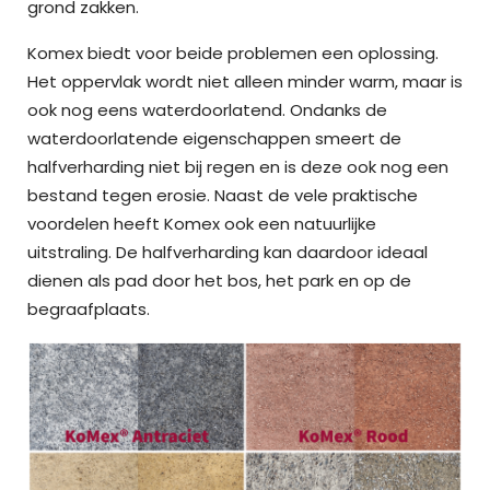
grond zakken.
Komex biedt voor beide problemen een oplossing.
Het oppervlak wordt niet alleen minder warm, maar is
ook nog eens waterdoorlatend. Ondanks de
waterdoorlatende eigenschappen smeert de
halfverharding niet bij regen en is deze ook nog een
bestand tegen erosie. Naast de vele praktische
voordelen heeft Komex ook een natuurlijke
uitstraling. De halfverharding kan daardoor ideaal
dienen als pad door het bos, het park en op de
begraafplaats.