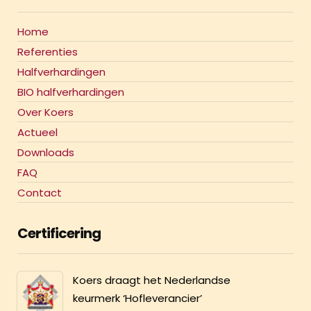
Home
Referenties
Halfverhardingen
BIO halfverhardingen
Over Koers
Actueel
Downloads
FAQ
Contact
Certificering
Koers draagt het Nederlandse
keurmerk ‘Hofleverancier’