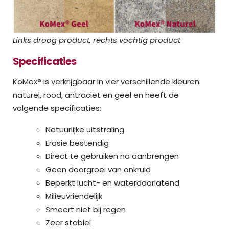
Links droog product, rechts vochtig product
Specificaties
KoMex® is verkrijgbaar in vier verschillende kleuren:
naturel, rood, antraciet en geel en heeft de
volgende specificaties:
Natuurlijke uitstraling
Erosie bestendig
Direct te gebruiken na aanbrengen
Geen doorgroei van onkruid
Beperkt lucht- en waterdoorlatend
Milieuvriendelijk
Smeert niet bij regen
Zeer stabiel