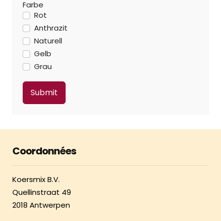
Farbe
Rot
Anthrazit
Naturell
Gelb
Grau
Coordonnées
Koersmix B.V.
Quellinstraat 49
2018 Antwerpen