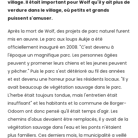
village. Il était important pour Wolf qu'il y ait plus de
verdure dans le village, où petits et grands
puissent s'amuser.
Après la mort de Wolf, des projets de parc naturel furent
mis en œuvre. Le parc aux loups Aukje a été
officiellement inauguré en 2008. "C'est devenu à
l'époque un magnifique parc. Les personnes âgées
peuvent y promener leurs chiens et les jeunes peuvent
y pêcher." Puis le parc s'est détérioré au fil des années
et est devenu une horreur pour les résidents locaux. "Il y
avait beaucoup de végétation sauvage dans le parc.
L'herbe était toujours tondue, mais l'entretien était
insuffisant" et les habitants et la commune de Borger-
Odoorn ont donc pensé qu'il était temps d'agir. Les
chemins d'obus devaient être remplacés, il y avait de la
végétation sauvage dans l'eau et les ponts n'étaient
plus familiers. Ces derniers mois, la municipalité a veillé