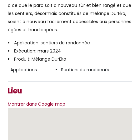
à ce que le parc soit à nouveau sûr et bien rangé et que
les sentiers, désormais constitués de mélange DurEko,
soient à nouveau facilement accessibles aux personnes
âgées et handicapées.
Application: sentiers de randonnée
Exécution: mars 2024
Produit: Mélange DurEko
Applications
Sentiers de randonnée
Lieu
Montrer dans Google map