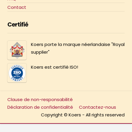
Contact
Certifié
Koers porte la marque néerlandaise "Royal
supplier"
Koers est certifié ISO!
Clause de non-responsabilité
Déclaration de confidentialité
Contactez-nous
Copyright © Koers - All rights reserved