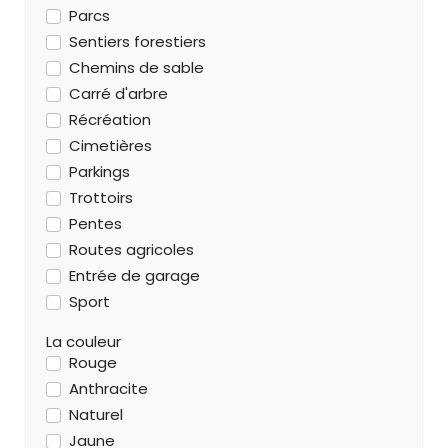
Parcs
Sentiers forestiers
Chemins de sable
Carré d'arbre
Récréation
Cimetières
Parkings
Trottoirs
Pentes
Routes agricoles
Entrée de garage
Sport
La couleur
Rouge
Anthracite
Naturel
Jaune