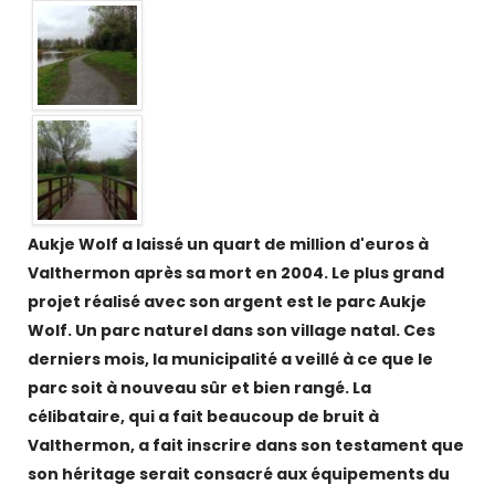
Aukje Wolf a laissé un quart de million d'euros à
Valthermon après sa mort en 2004. Le plus grand
projet réalisé avec son argent est le parc Aukje
Wolf. Un parc naturel dans son village natal. Ces
derniers mois, la municipalité a veillé à ce que le
parc soit à nouveau sûr et bien rangé. La
célibataire, qui a fait beaucoup de bruit à
Valthermon, a fait inscrire dans son testament que
son héritage serait consacré aux équipements du