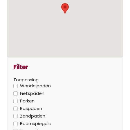
Filter
Toepassing
Wandelpaden
Fietspaden
Parken
Bospaden
Zandpaden
Boomspiegels