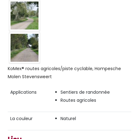
KoMex® routes agricoles/piste cyclable, Hompesche
Molen Stevensweert
Applications
Sentiers de randonnée
Routes agricoles
La couleur
Naturel