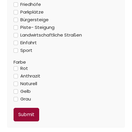
Friedhöfe
Parkplätze
Bürgersteige
Piste- Steigung
Landwirtschaftliche Straßen
Einfahrt
Sport
Farbe
Rot
Anthrazit
Naturell
Gelb
Grau