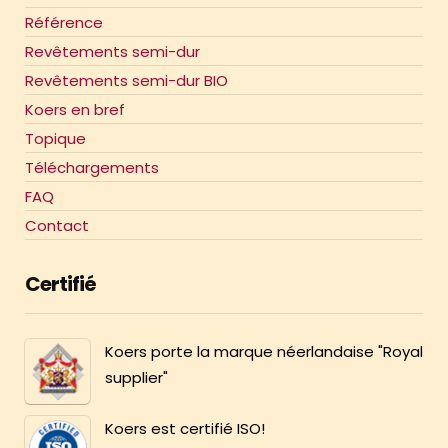
Référence
Revêtements semi-dur
Revêtements semi-dur BIO
Koers en bref
Topique
Téléchargements
FAQ
Contact
Certifié
Koers porte la marque néerlandaise "Royal
supplier"
Koers est certifié ISO!