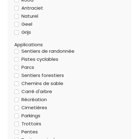
Antraciet
Naturel
Geel
Grijs
Applications
Sentiers de randonnée
Pistes cyclables
Parcs
Sentiers forestiers
Chemins de sable
Carré d'arbre
Récréation
Cimetières
Parkings
Trottoirs
Pentes