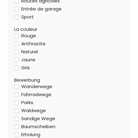
Routes agricoles
Entrée de garage
Sport
La couleur
Rouge
Anthracite
Naturel
Jaune
Gris
Bewerbung
Wanderwege
Fahrradwege
Parks
Waldwege
Sandige Wege
Baumscheiben
Erholung