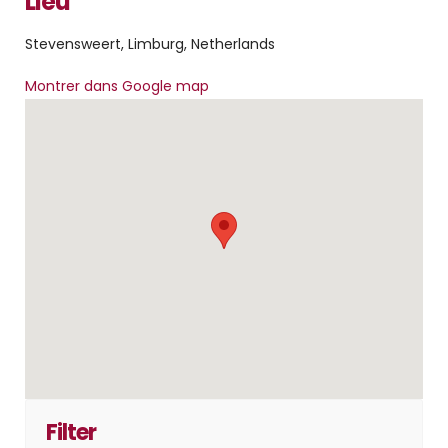
Lieu
Stevensweert, Limburg, Netherlands
Montrer dans Google map
Filter