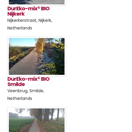
DurEko-mix® BIO
Nijkerk
Nijkerkerstraat, Nijkerk,
Netherlands
DurEko-mix® BIO
Smilde
Veenbrug, Smilde,
Netherlands