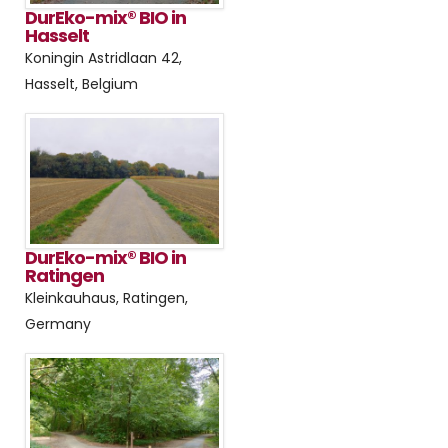
DurEko-mix® BIO in
Hasselt
Koningin Astridlaan 42,
Hasselt, Belgium
DurEko-mix® BIO in
Ratingen
Kleinkauhaus, Ratingen,
Germany