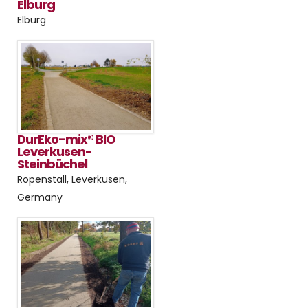
Elburg
Elburg
DurEko-mix® BIO
Leverkusen-
Steinbüchel
Ropenstall, Leverkusen,
Germany