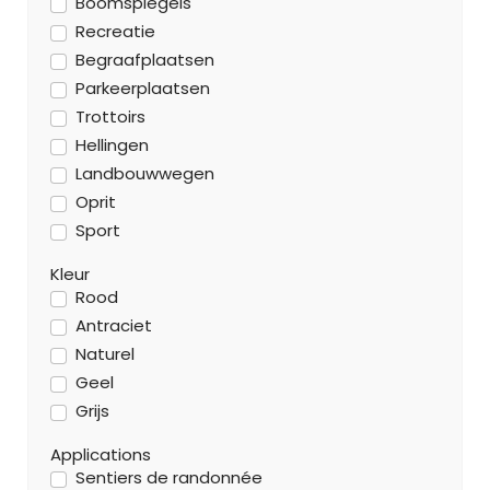
Boomspiegels
Recreatie
Begraafplaatsen
Parkeerplaatsen
Trottoirs
Hellingen
Landbouwwegen
Oprit
Sport
Kleur
Rood
Antraciet
Naturel
Geel
Grijs
Applications
Sentiers de randonnée