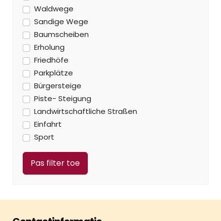
Waldwege
Sandige Wege
Baumscheiben
Erholung
Friedhöfe
Parkplätze
Bürgersteige
Piste- Steigung
Landwirtschaftliche Straßen
Einfahrt
Sport