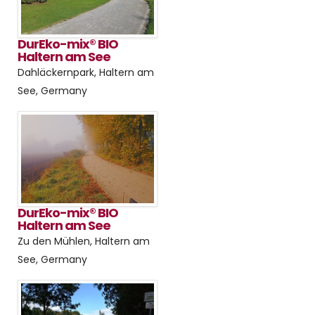
DurEko-mix® BIO
Haltern am See
Dahläckernpark, Haltern am
See, Germany
DurEko-mix® BIO
Haltern am See
Zu den Mühlen, Haltern am
See, Germany