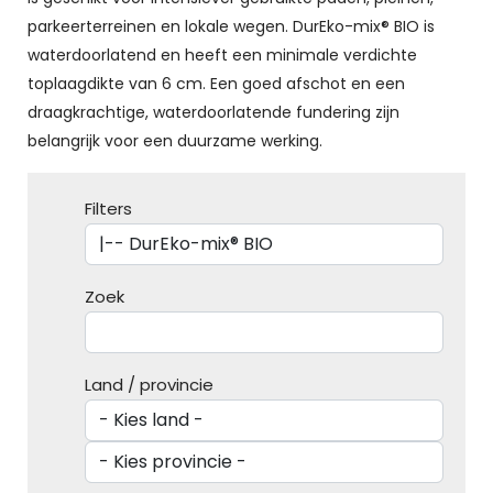
parkeerterreinen en lokale wegen. DurEko-mix® BIO is
waterdoorlatend en heeft een minimale verdichte
toplaagdikte van 6 cm. Een goed afschot en een
draagkrachtige, waterdoorlatende fundering zijn
belangrijk voor een duurzame werking.
Filters
Zoek
Land / provincie