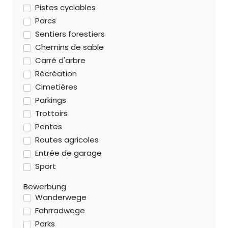
Pistes cyclables
Parcs
Sentiers forestiers
Chemins de sable
Carré d'arbre
Récréation
Cimetières
Parkings
Trottoirs
Pentes
Routes agricoles
Entrée de garage
Sport
Bewerbung
Wanderwege
Fahrradwege
Parks