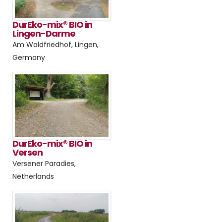
DurEko-mix® BIO in
Lingen-Darme
Am Waldfriedhof, Lingen,
Germany
DurEko-mix® BIO in
Versen
Versener Paradies,
Netherlands