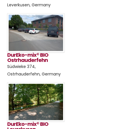
Leverkusen, Germany
DurEko-mix® BIO
Ostrhauderfehn
Südwieke 374,
Ostrhauderfehn, Germany
DurEko-mix® BIO