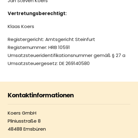
Jan Steven Koers
Vertretungsberechtigt:
Klaas Koers
Registergericht: Amtsgericht Steinfurt
Registernummer: HRB 10591
Umsatzsteueridentifikationsnummer gemäß § 27 a
Umsatzsteuergesetz: DE 269140580
Kontaktinformationen
Koers GmbH
Pliniusstraße 8
48488 Emsbüren