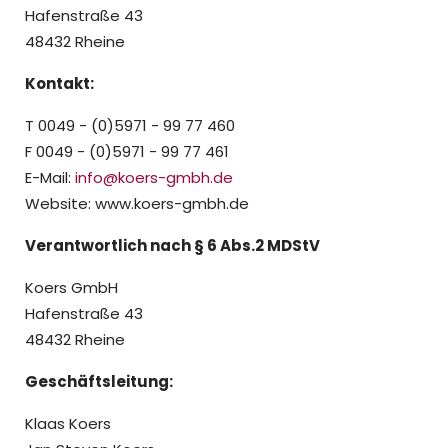
Hafenstraße 43
48432 Rheine
Kontakt:
T 0049 - (0)5971 - 99 77 460
F 0049 - (0)5971 - 99 77 461
E-Mail:
info@koers-gmbh.de
Website: www.koers-gmbh.de
Verantwortlich nach § 6 Abs.2 MDStV
Koers GmbH
Hafenstraße 43
48432 Rheine
Geschäftsleitung:
Klaas Koers