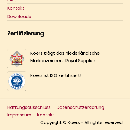
Kontakt
Downloads
Zertifizierung
Koers trägt das niederländische
Markenzeichen "Royal Supplier"
Koers ist ISO zertifiziert!
Haftungsausschluss
Datenschutzerklärung
Impressum
Kontakt
Copyright © Koers - All rights reserved