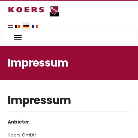
Sprache auswählen
Impressum
Impressum
Anbieter:
Koers GmbH