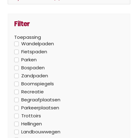
Filter
Toepassing
Wandelpaden
Fietspaden
Parken
Bospaden
Zandpaden
Boomspiegels
Recreatie
Begraafplaatsen
Parkeerplaatsen
Trottoirs
Hellingen
Landbouwwegen