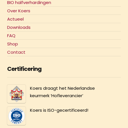
BIO halfverhardingen
Over Koers
Actueel
Downloads
FAQ
Shop
Contact
Certificering
Koers draagt het Nederlandse
keurmerk ‘Hofleverancier’
Koers is ISO-gecertificeerd!