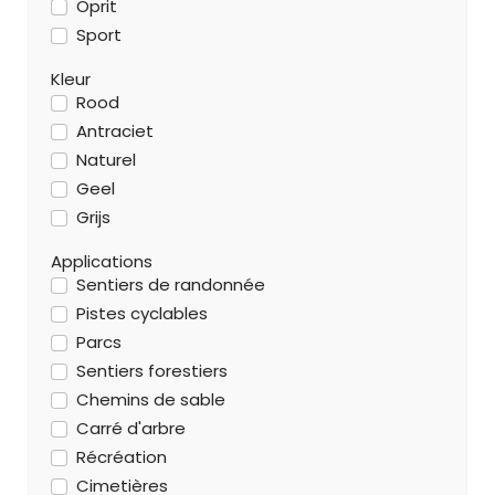
Oprit
Sport
Kleur
Rood
Antraciet
Naturel
Geel
Grijs
Applications
Sentiers de randonnée
Pistes cyclables
Parcs
Sentiers forestiers
Chemins de sable
Carré d'arbre
Récréation
Cimetières