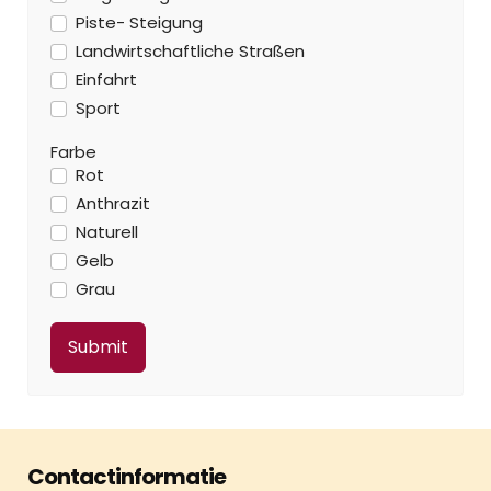
Piste- Steigung
Landwirtschaftliche Straßen
Einfahrt
Sport
Farbe
Rot
Anthrazit
Naturell
Gelb
Grau
Contactinformatie