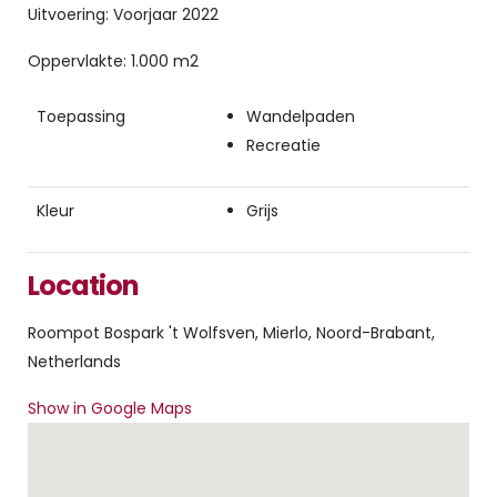
Uitvoering: Voorjaar 2022
Oppervlakte: 1.000 m2
Toepassing
Wandelpaden
Recreatie
Kleur
Grijs
Location
Roompot Bospark 't Wolfsven, Mierlo, Noord-Brabant,
Netherlands
Show in Google Maps