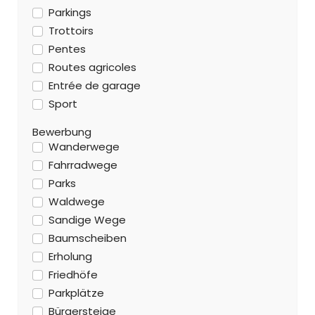
Parkings
Trottoirs
Pentes
Routes agricoles
Entrée de garage
Sport
Bewerbung
Wanderwege
Fahrradwege
Parks
Waldwege
Sandige Wege
Baumscheiben
Erholung
Friedhöfe
Parkplätze
Bürgersteige