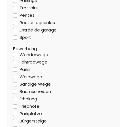
Parkings
Trottoirs
Pentes
Routes agricoles
Entrée de garage
Sport
Bewerbung
Wanderwege
Fahrradwege
Parks
Waldwege
Sandige Wege
Baumscheiben
Erholung
Friedhöfe
Parkplätze
Bürgersteige