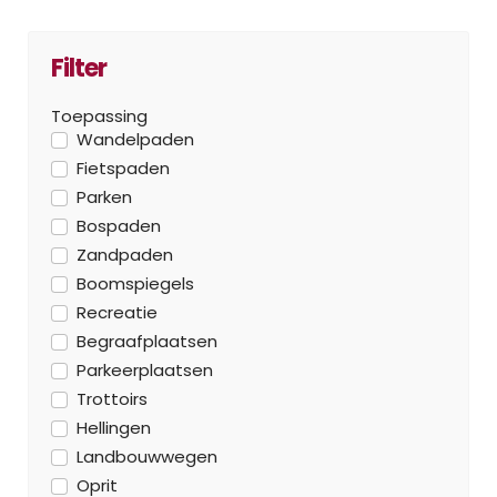
Filter
Toepassing
Wandelpaden
Fietspaden
Parken
Bospaden
Zandpaden
Boomspiegels
Recreatie
Begraafplaatsen
Parkeerplaatsen
Trottoirs
Hellingen
Landbouwwegen
Oprit