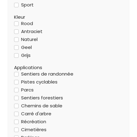
Sport
Kleur
Rood
Antraciet
Naturel
Geel
Grijs
Applications
Sentiers de randonnée
Pistes cyclables
Parcs
Sentiers forestiers
Chemins de sable
Carré d'arbre
Récréation
Cimetières