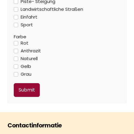
Piste- Steigung
Landwirtschaftliche Straßen
Einfahrt
Sport
Farbe
Rot
Anthrazit
Naturell
Gelb
Grau
Contactinformatie