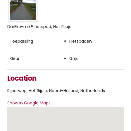
DurEko-mix® fietspad, Het Rijpje
Toepassing
Fietspaden
Kleur
Grijs
Location
Rijperweg, Het Rijpje, Noord-Holland, Netherlands
Show in Google Maps