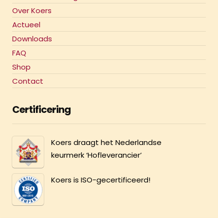
Over Koers
Actueel
Downloads
FAQ
Shop
Contact
Certificering
Koers draagt het Nederlandse
keurmerk ‘Hofleverancier’
Koers is ISO-gecertificeerd!