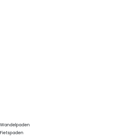
Wandelpaden
Fietspaden