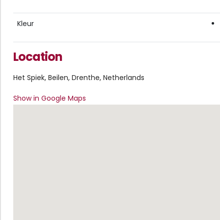
Kleur
Location
Het Spiek, Beilen, Drenthe, Netherlands
Show in Google Maps