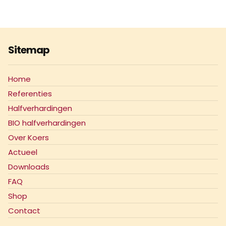
Sitemap
Home
Referenties
Halfverhardingen
BIO halfverhardingen
Over Koers
Actueel
Downloads
FAQ
Shop
Contact