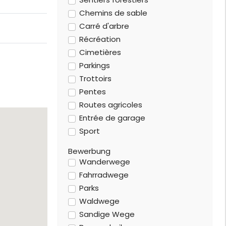
Chemins de sable
Carré d'arbre
Récréation
Cimetières
Parkings
Trottoirs
Pentes
Routes agricoles
Entrée de garage
Sport
Bewerbung
Wanderwege
Fahrradwege
Parks
Waldwege
Sandige Wege