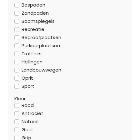
Bospaden
Zandpaden
Boomspiegels
Recreatie
Begraafplaatsen
Parkeerplaatsen
Trottoirs
Hellingen
Landbouwwegen
Oprit
Sport
Kleur
Rood
Antraciet
Naturel
Geel
Grijs