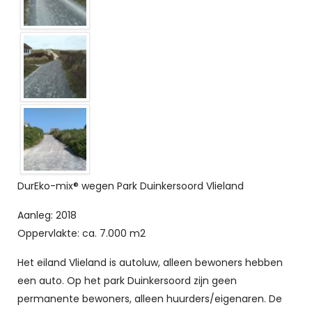
DurEko-mix® wegen Park Duinkersoord Vlieland
Aanleg: 2018
Oppervlakte: ca. 7.000 m2
Het eiland Vlieland is autoluw, alleen bewoners hebben
een auto. Op het park Duinkersoord zijn geen
permanente bewoners, alleen huurders/eigenaren. De