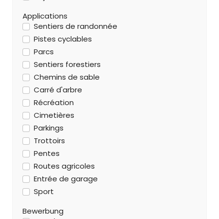
Applications
Sentiers de randonnée
Pistes cyclables
Parcs
Sentiers forestiers
Chemins de sable
Carré d'arbre
Récréation
Cimetières
Parkings
Trottoirs
Pentes
Routes agricoles
Entrée de garage
Sport
Bewerbung