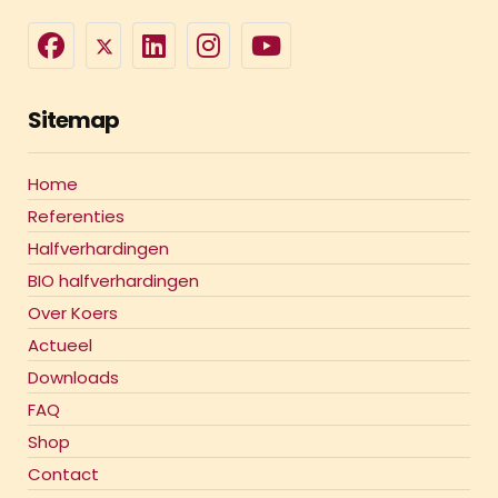
Sitemap
Home
Referenties
Halfverhardingen
BIO halfverhardingen
Over Koers
Actueel
Downloads
FAQ
Shop
Contact