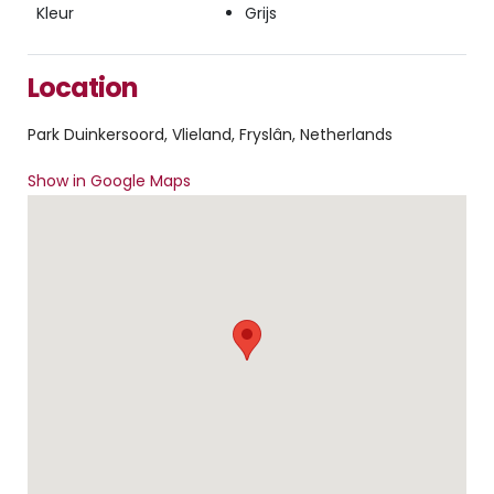
Kleur
Grijs
Location
Park Duinkersoord, Vlieland, Fryslân, Netherlands
Show in Google Maps