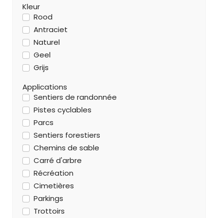
Kleur
Rood
Antraciet
Naturel
Geel
Grijs
Applications
Sentiers de randonnée
Pistes cyclables
Parcs
Sentiers forestiers
Chemins de sable
Carré d'arbre
Récréation
Cimetières
Parkings
Trottoirs