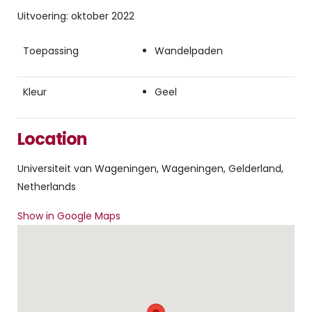
Uitvoering: oktober 2022
Toepassing
Wandelpaden
Kleur
Geel
Location
Universiteit van Wageningen, Wageningen, Gelderland,
Netherlands
Show in Google Maps