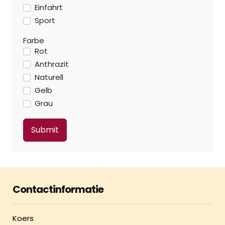
Einfahrt
Sport
Farbe
Rot
Anthrazit
Naturell
Gelb
Grau
Contactinformatie
Koers