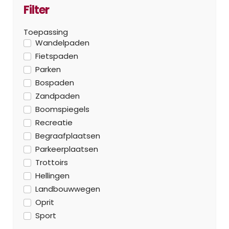
Filter
Toepassing
Wandelpaden
Fietspaden
Parken
Bospaden
Zandpaden
Boomspiegels
Recreatie
Begraafplaatsen
Parkeerplaatsen
Trottoirs
Hellingen
Landbouwwegen
Oprit
Sport