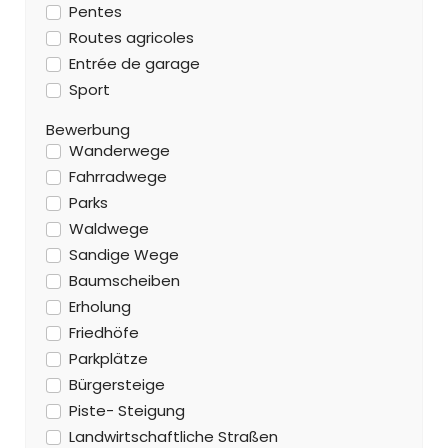
Pentes
Routes agricoles
Entrée de garage
Sport
Bewerbung
Wanderwege
Fahrradwege
Parks
Waldwege
Sandige Wege
Baumscheiben
Erholung
Friedhöfe
Parkplätze
Bürgersteige
Piste- Steigung
Landwirtschaftliche Straßen