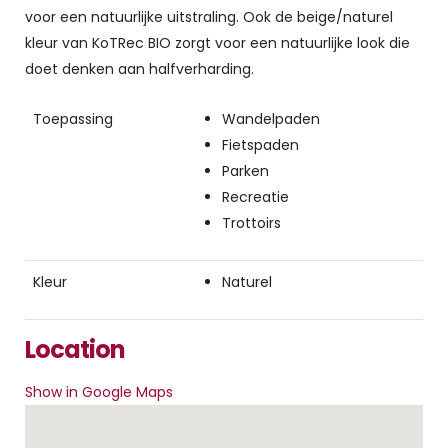
voor een natuurlijke uitstraling. Ook de beige/naturel
kleur van KoTRec BIO zorgt voor een natuurlijke look die
doet denken aan halfverharding.
Toepassing
Wandelpaden
Fietspaden
Parken
Recreatie
Trottoirs
Kleur
Naturel
Location
Show in Google Maps