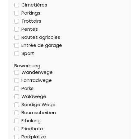
Cimetières
Parkings
Trottoirs
Pentes
Routes agricoles
Entrée de garage
Sport
Bewerbung
Wanderwege
Fahrradwege
Parks
Waldwege
Sandige Wege
Baumscheiben
Erholung
Friedhöfe
Parkplätze