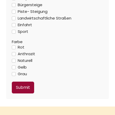
Bürgersteige
Piste- Steigung
Landwirtschaftliche Straßen
Einfahrt
Sport
Farbe
Rot
Anthrazit
Naturell
Gelb
Grau