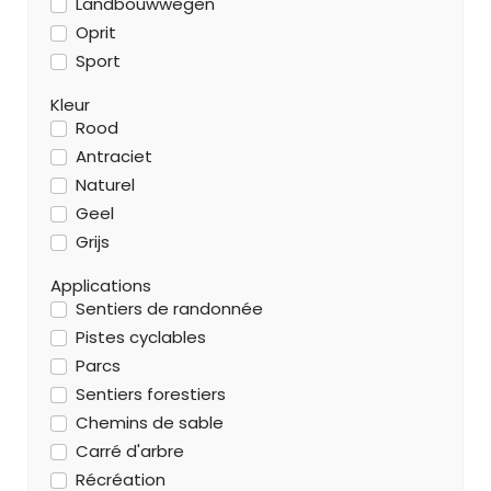
Landbouwwegen
Oprit
Sport
Kleur
Rood
Antraciet
Naturel
Geel
Grijs
Applications
Sentiers de randonnée
Pistes cyclables
Parcs
Sentiers forestiers
Chemins de sable
Carré d'arbre
Récréation