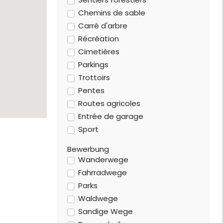
Chemins de sable
Carré d'arbre
Récréation
Cimetières
Parkings
Trottoirs
Pentes
Routes agricoles
Entrée de garage
Sport
Bewerbung
Wanderwege
Fahrradwege
Parks
Waldwege
Sandige Wege