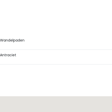
Wandelpaden
Antraciet