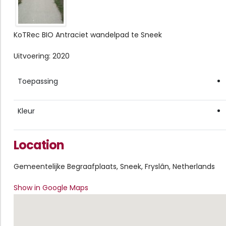
KoTRec BIO Antraciet wandelpad te Sneek
Uitvoering: 2020
Toepassing
Kleur
Location
Gemeentelijke Begraafplaats, Sneek, Fryslân, Netherlands
Show in Google Maps