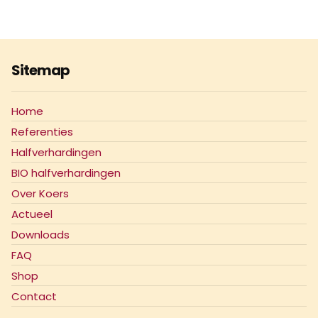
Sitemap
Home
Referenties
Halfverhardingen
BIO halfverhardingen
Over Koers
Actueel
Downloads
FAQ
Shop
Contact