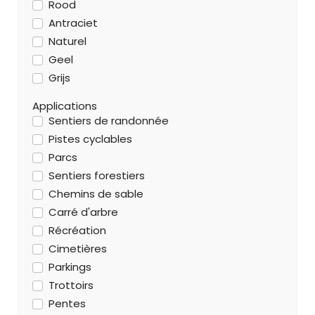
Rood
Antraciet
Naturel
Geel
Grijs
Applications
Sentiers de randonnée
Pistes cyclables
Parcs
Sentiers forestiers
Chemins de sable
Carré d'arbre
Récréation
Cimetières
Parkings
Trottoirs
Pentes