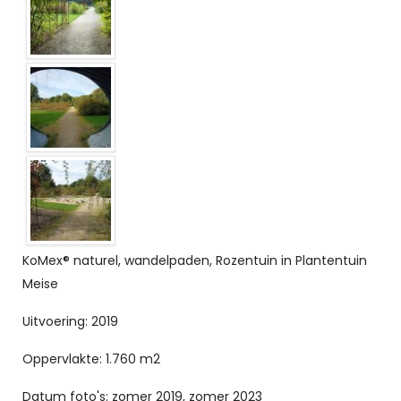
KoMex® naturel, wandelpaden, Rozentuin in Plantentuin
Meise
Uitvoering: 2019
Oppervlakte: 1.760 m2
Datum foto's: zomer 2019, zomer 2023