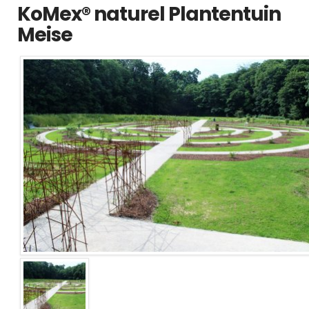
KoMex® naturel Plantentuin
Meise