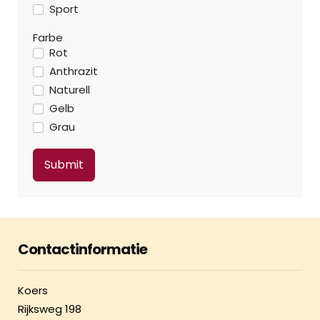
Sport
Farbe
Rot
Anthrazit
Naturell
Gelb
Grau
Contactinformatie
Koers
Rijksweg 198