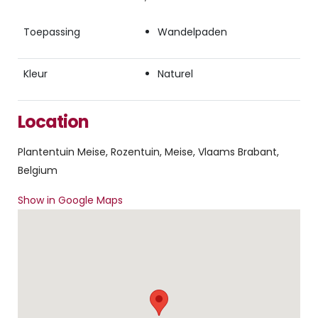
Toepassing
Wandelpaden
Kleur
Naturel
Location
Plantentuin Meise, Rozentuin, Meise, Vlaams Brabant,
Belgium
Show in Google Maps