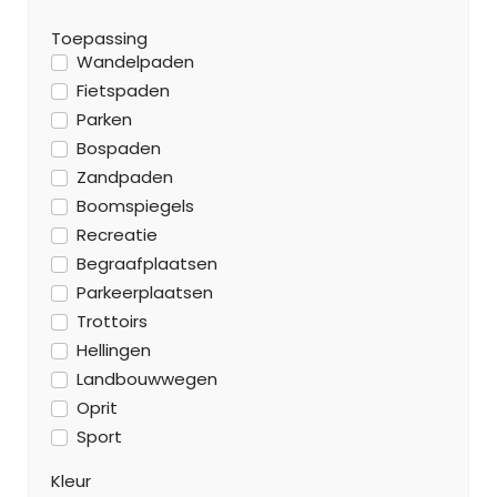
Toepassing
Wandelpaden
Fietspaden
Parken
Bospaden
Zandpaden
Boomspiegels
Recreatie
Begraafplaatsen
Parkeerplaatsen
Trottoirs
Hellingen
Landbouwwegen
Oprit
Sport
Kleur