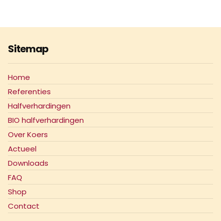
Sitemap
Home
Referenties
Halfverhardingen
BIO halfverhardingen
Over Koers
Actueel
Downloads
FAQ
Shop
Contact