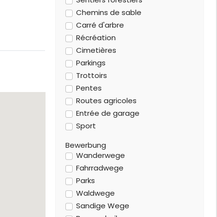
Chemins de sable
Carré d'arbre
Récréation
Cimetières
Parkings
Trottoirs
Pentes
Routes agricoles
Entrée de garage
Sport
Bewerbung
Wanderwege
Fahrradwege
Parks
Waldwege
Sandige Wege