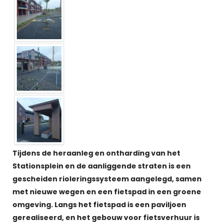
Tijdens de heraanleg en ontharding van het
Stationsplein en de aanliggende straten is een
gescheiden rioleringssysteem aangelegd, samen
met nieuwe wegen en een fietspad in een groene
omgeving. Langs het fietspad is een paviljoen
gerealiseerd, en het gebouw voor fietsverhuur is