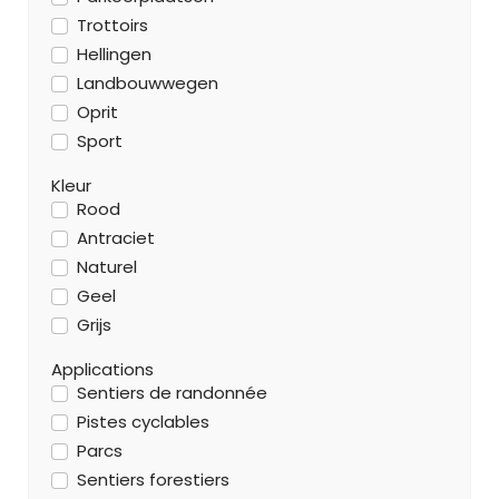
Trottoirs
Hellingen
Landbouwwegen
Oprit
Sport
Kleur
Rood
Antraciet
Naturel
Geel
Grijs
Applications
Sentiers de randonnée
Pistes cyclables
Parcs
Sentiers forestiers