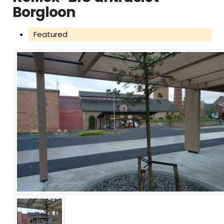
Borgloon
Featured