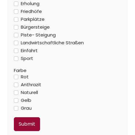
Erholung
Friedhöfe
Parkplätze
Bürgersteige
Piste- Steigung
Landwirtschaftliche Straßen
Einfahrt
Sport
Farbe
Rot
Anthrazit
Naturell
Gelb
Grau