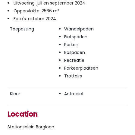
Uitvoering: juli en september 2024
Oppervlakte: 2566 m²
Foto's: oktober 2024
Toepassing
Wandelpaden
Fietspaden
Parken
Bospaden
Recreatie
Parkeerplaatsen
Trottoirs
Kleur
Antraciet
Location
Stationsplein Borgloon