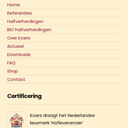
Home
Referenties
Halfverhardingen
BIO halfverhardingen
Over Koers
Actueel
Downloads
FAQ
Shop
Contact
Certificering
Koers draagt het Nederlandse
keurmerk ‘Hofleverancier’