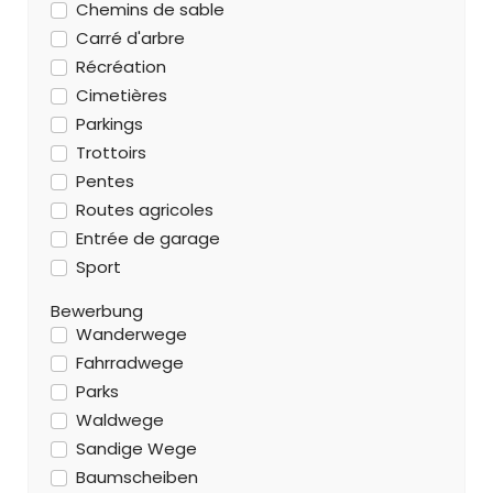
Chemins de sable
Carré d'arbre
Récréation
Cimetières
Parkings
Trottoirs
Pentes
Routes agricoles
Entrée de garage
Sport
Bewerbung
Wanderwege
Fahrradwege
Parks
Waldwege
Sandige Wege
Baumscheiben