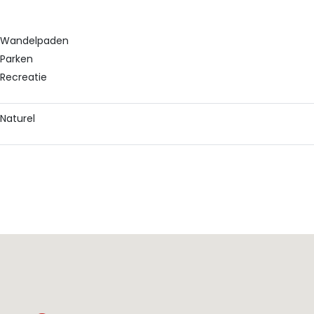
Wandelpaden
Parken
Recreatie
Naturel