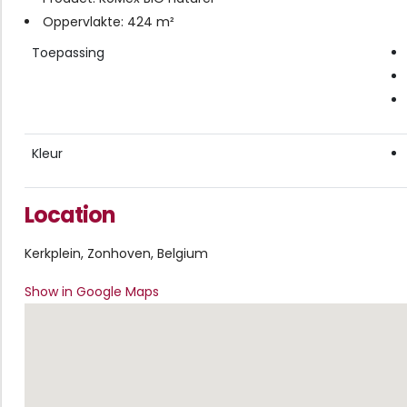
Oppervlakte: 424 m²
Toepassing
Kleur
Location
Kerkplein, Zonhoven, Belgium
Show in Google Maps