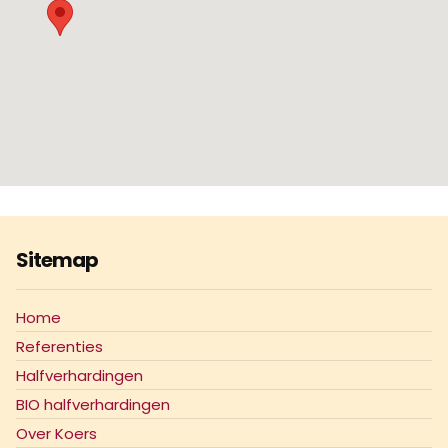
Sitemap
Home
Referenties
Halfverhardingen
BIO halfverhardingen
Over Koers