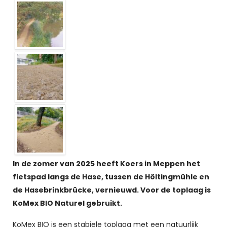
In de zomer van 2025 heeft Koers in Meppen het
fietspad langs de Hase, tussen de Höltingmühle en
de Hasebrinkbrücke, vernieuwd. Voor de toplaag is
KoMex BIO Naturel gebruikt.
KoMex BIO is een stabiele toplaag met een natuurlijk