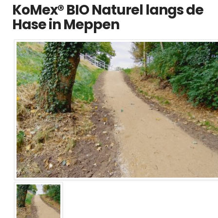
KoMex® BIO Naturel langs de
Hase in Meppen