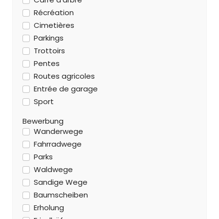
Récréation
Cimetières
Parkings
Trottoirs
Pentes
Routes agricoles
Entrée de garage
Sport
Bewerbung
Wanderwege
Fahrradwege
Parks
Waldwege
Sandige Wege
Baumscheiben
Erholung