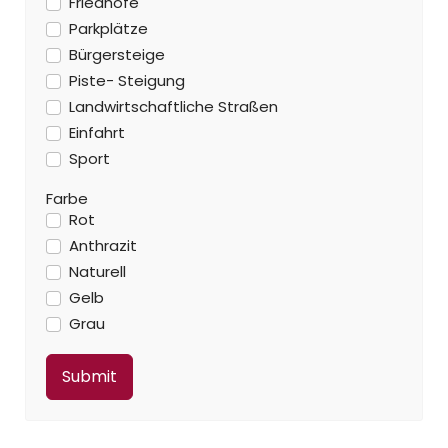
Friedhöfe
Parkplätze
Bürgersteige
Piste- Steigung
Landwirtschaftliche Straßen
Einfahrt
Sport
Farbe
Rot
Anthrazit
Naturell
Gelb
Grau