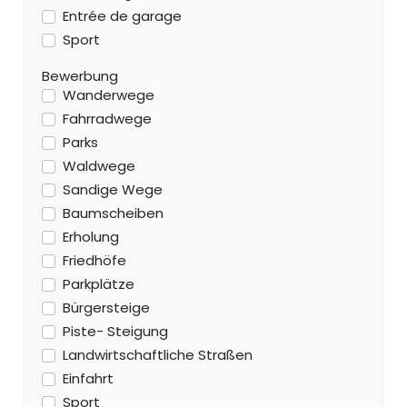
Entrée de garage
Sport
Bewerbung
Wanderwege
Fahrradwege
Parks
Waldwege
Sandige Wege
Baumscheiben
Erholung
Friedhöfe
Parkplätze
Bürgersteige
Piste- Steigung
Landwirtschaftliche Straßen
Einfahrt
Sport