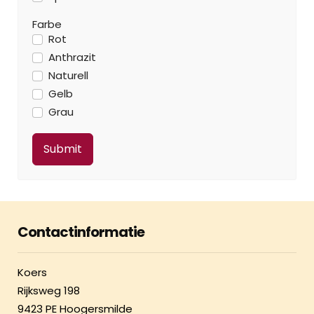
Farbe
Rot
Anthrazit
Naturell
Gelb
Grau
Contactinformatie
Koers
Rijksweg 198
9423 PE Hoogersmilde