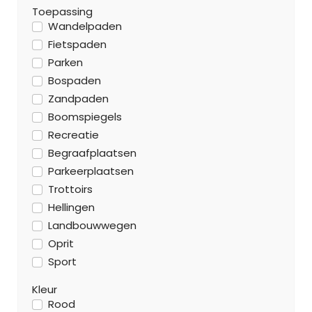
Toepassing
Wandelpaden
Fietspaden
Parken
Bospaden
Zandpaden
Boomspiegels
Recreatie
Begraafplaatsen
Parkeerplaatsen
Trottoirs
Hellingen
Landbouwwegen
Oprit
Sport
Kleur
Rood