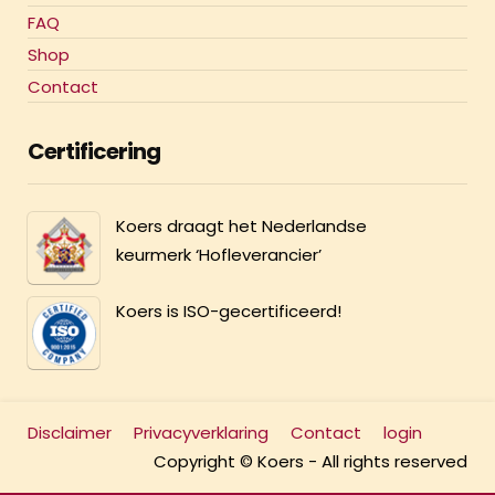
FAQ
Shop
Contact
Certificering
Koers draagt het Nederlandse
keurmerk ‘Hofleverancier’
Koers is ISO-gecertificeerd!
Disclaimer
Privacyverklaring
Contact
login
Copyright © Koers - All rights reserved