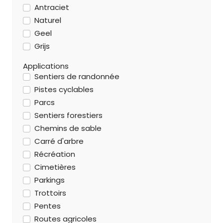
Antraciet
Naturel
Geel
Grijs
Applications
Sentiers de randonnée
Pistes cyclables
Parcs
Sentiers forestiers
Chemins de sable
Carré d'arbre
Récréation
Cimetières
Parkings
Trottoirs
Pentes
Routes agricoles