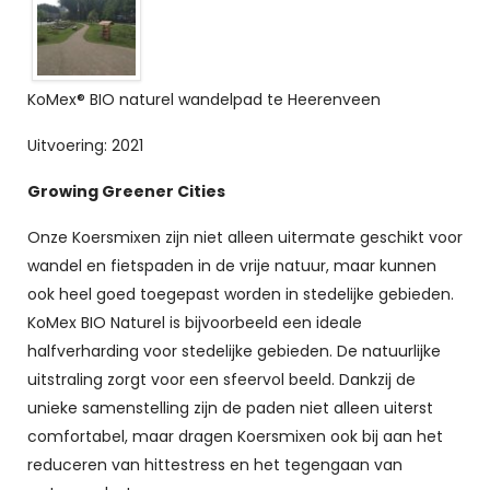
KoMex® BIO naturel wandelpad te Heerenveen
Uitvoering: 2021
Growing Greener Cities
Onze Koersmixen zijn niet alleen uitermate geschikt voor
wandel en fietspaden in de vrije natuur, maar kunnen
ook heel goed toegepast worden in stedelijke gebieden.
KoMex BIO Naturel is bijvoorbeeld een ideale
halfverharding voor stedelijke gebieden. De natuurlijke
uitstraling zorgt voor een sfeervol beeld. Dankzij de
unieke samenstelling zijn de paden niet alleen uiterst
comfortabel, maar dragen Koersmixen ook bij aan het
reduceren van hittestress en het tegengaan van