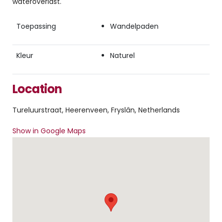
wateroverlast.
Toepassing
Wandelpaden
Kleur
Naturel
Location
Tureluurstraat, Heerenveen, Fryslân, Netherlands
Show in Google Maps